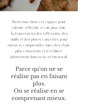
Bienvenue dans cet espace pour
ralentir, réfléchir et voir plus clair.
Tu trouveras ici des réflexions, des
outils et des pistes concrètes pour
mieux te comprendre, faire des choix
plus conscients et te réaliser
pleinement dans ta vie et ton travail.
Parce qu'on ne se
réalise pas en faisant
plus.
On se réalise en se
comprenant mieux.