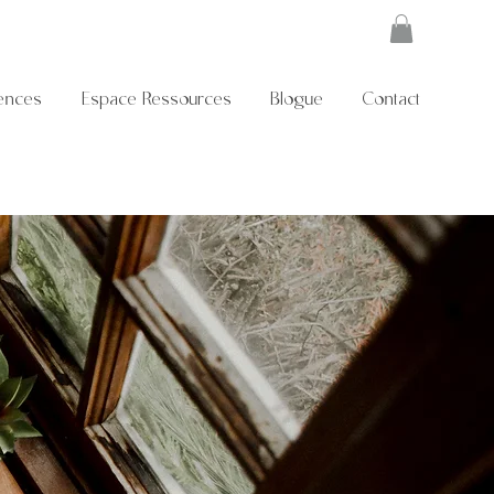
ences
Espace Ressources
Blogue
Contact