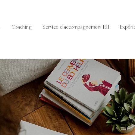
e
Coaching
Service d'accompagnement RH
Expéri