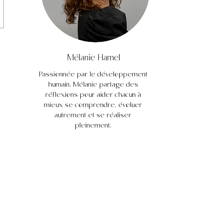
Mélanie Hamel
Passionnée par le développement
humain, Mélanie partage des
réflexions pour aider chacun à
mieux se comprendre, évoluer
autrement et se réaliser
pleinement.